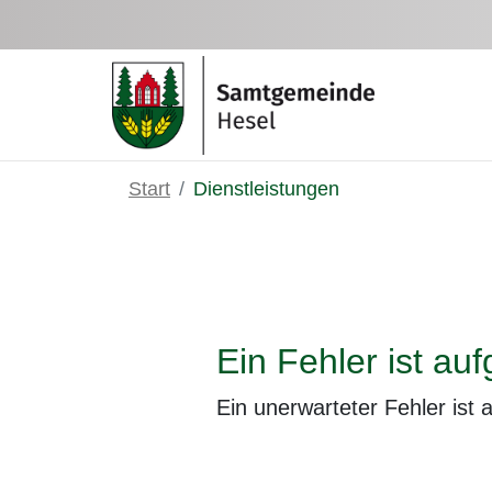
Zum Hauptinhalt springen
Start
Dienstleistungen
Ein Fehler ist auf
Ein unerwarteter Fehler ist 