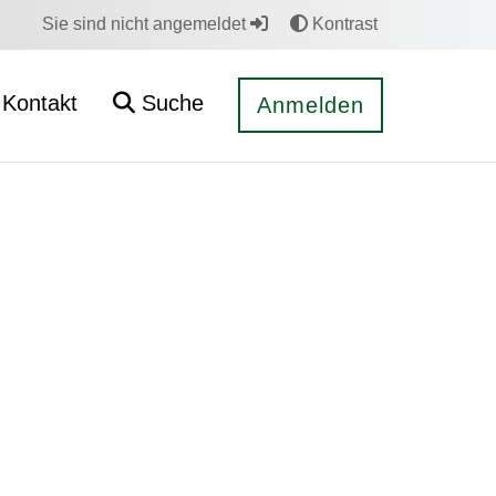
Sie sind nicht angemeldet
Kontrast
Kontakt
Suche
Anmelden