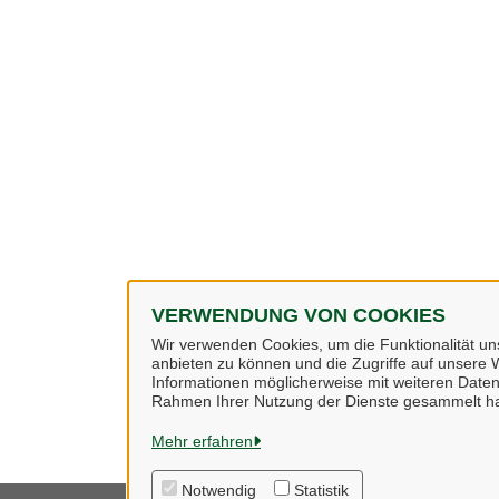
VERWENDUNG VON COOKIES
Wir verwenden Cookies, um die Funktionalität uns
anbieten zu können und die Zugriffe auf unsere W
Informationen möglicherweise mit weiteren Daten
Rahmen Ihrer Nutzung der Dienste gesammelt h
Mehr erfahren
Notwendig
Statistik