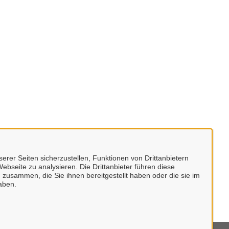
erer Seiten sicherzustellen, Funktionen von Drittanbietern
ebseite zu analysieren. Die Drittanbieter führen diese
 zusammen, die Sie ihnen bereitgestellt haben oder die sie im
aben.