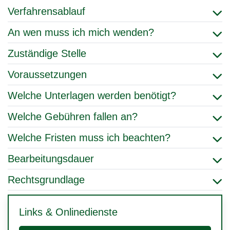
Verfahrensablauf
An wen muss ich mich wenden?
Zuständige Stelle
Voraussetzungen
Welche Unterlagen werden benötigt?
Welche Gebühren fallen an?
Welche Fristen muss ich beachten?
Bearbeitungsdauer
Rechtsgrundlage
Links & Onlinedienste