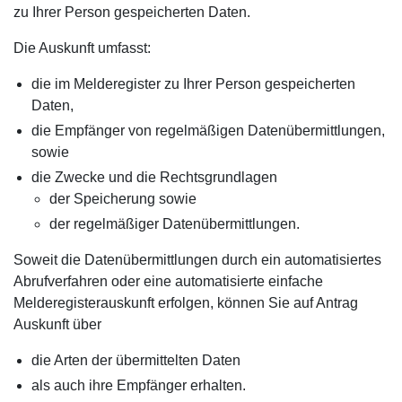
zu Ihrer Person gespeicherten Daten.
Die Auskunft umfasst:
die im Melderegister zu Ihrer Person gespeicherten
Daten,
die Empfänger von regelmäßigen Datenübermittlungen,
sowie
die Zwecke und die Rechtsgrundlagen
der Speicherung sowie
der regelmäßiger Datenübermittlungen.
Soweit die Datenübermittlungen durch ein automatisiertes
Abrufverfahren oder eine automatisierte einfache
Melderegisterauskunft erfolgen, können Sie auf Antrag
Auskunft über
die Arten der übermittelten Daten
als auch ihre Empfänger erhalten.