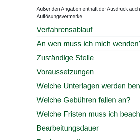
Außer den Angaben enthält der Ausdruck auch
Auflösungsvermerke
Verfahrensablauf
An wen muss ich mich wenden
Zuständige Stelle
Voraussetzungen
Welche Unterlagen werden ben
Welche Gebühren fallen an?
Welche Fristen muss ich beac
Bearbeitungsdauer