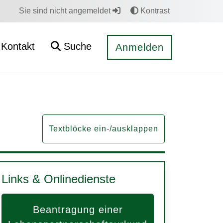
Sie sind nicht angemeldet
Kontrast
Kontakt
Suche
Anmelden
Textblöcke ein-/ausklappen
Links & Onlinedienste
Beantragung einer