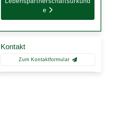
Lebenspartnerschaftsurkund
e
Kontakt
Zum Kontaktformular